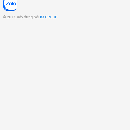
© 2017. Xây dựng bởi
IM GROUP